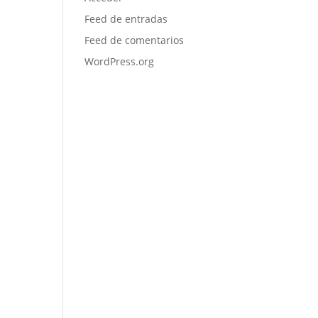
Feed de entradas
Feed de comentarios
WordPress.org