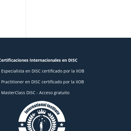
Certificaciones Internacionales en DISC
- Especialista en DISC certificado por la IIOB
- Practitioner en DISC certificado por la IIOB
- MasterClass DISC - Acceso gratuito