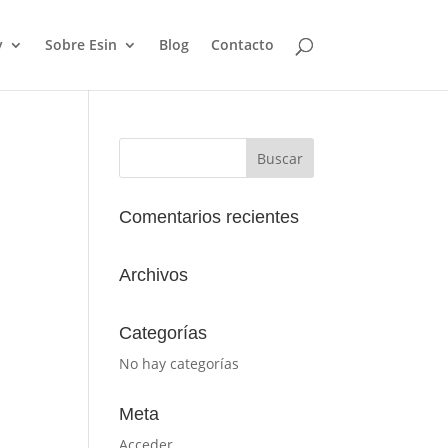
y
Sobre Esin
Blog
Contacto
Comentarios recientes
Archivos
Categorías
No hay categorías
Meta
Acceder