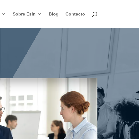
Sobre Esin
Blog
Contacto