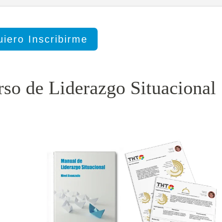
iero Inscribirme
rso de Liderazgo Situacional