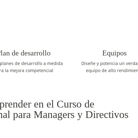
lan de desarrollo
Equipos
planes de desarrollo a medida
Diseñe y potencia un verd
ra la mejora competencial
equipo de alto rendimie
prender en el Curso de
nal para Managers y Directivos