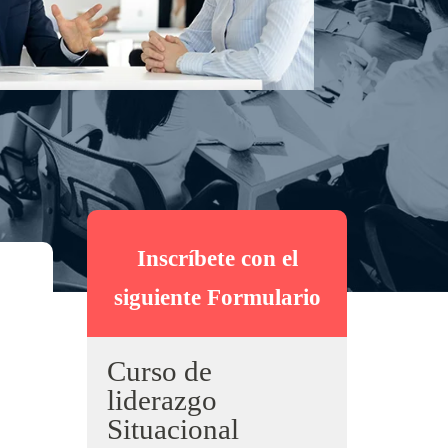
Inscríbete con el
siguiente Formulario
Curso de
liderazgo
Situacional