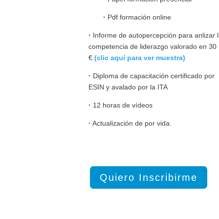
·
Pdf formación online
·
Informe de autopercepción para anlizar 
competencia de liderazgo valorado en 30
€
(clic aquí para ver muestra)
·
Diploma de capacitación certificado por
ESIN y avalado por la ITA
·
12 horas de vídeos
·
Actualización de por vida.
Quiero Inscribirme