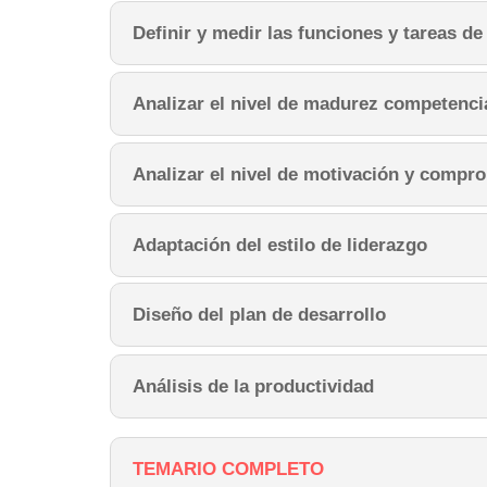
Definir y medir las funciones y tareas d
Analizar el nivel de madurez competenci
Analizar el nivel de motivación y compr
Adaptación del estilo de liderazgo
Diseño del plan de desarrollo
Análisis de la productividad
TEMARIO COMPLETO