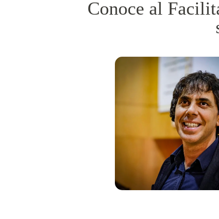
Conoce al Facilit