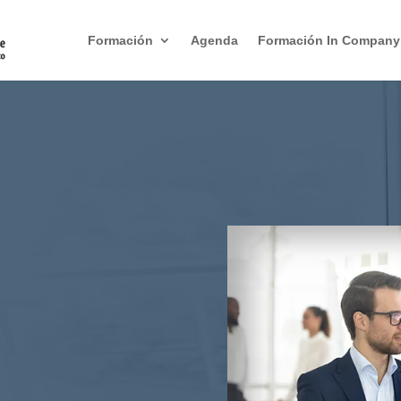
Formación
Agenda
Formación In Company