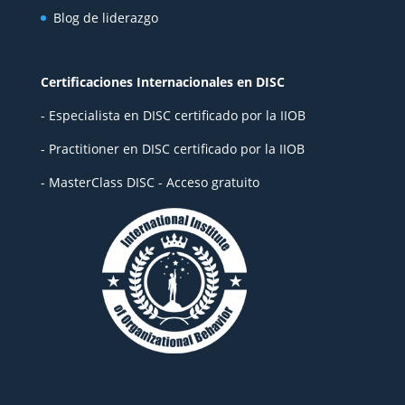
Blog de liderazgo
Certificaciones Internacionales en DISC
- Especialista en DISC certificado por la IIOB
- Practitioner en DISC certificado por la IIOB
- MasterClass DISC - Acceso gratuito