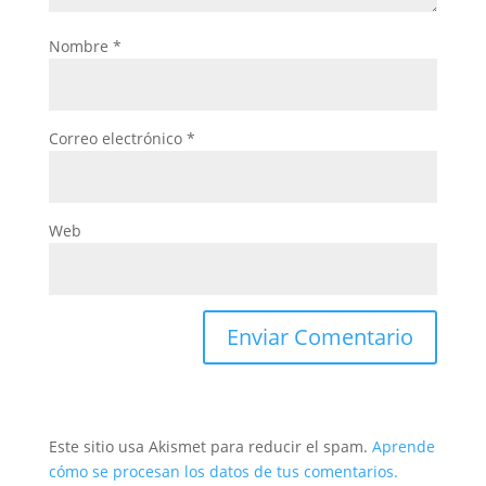
Nombre
*
Correo electrónico
*
Web
Este sitio usa Akismet para reducir el spam.
Aprende
cómo se procesan los datos de tus comentarios.