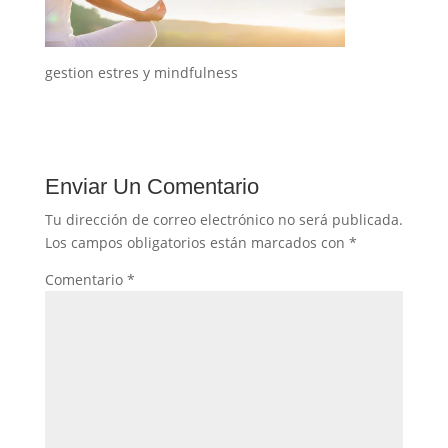
gestion estres y mindfulness
Enviar Un Comentario
Tu dirección de correo electrónico no será publicada.
Los campos obligatorios están marcados con
*
Comentario
*