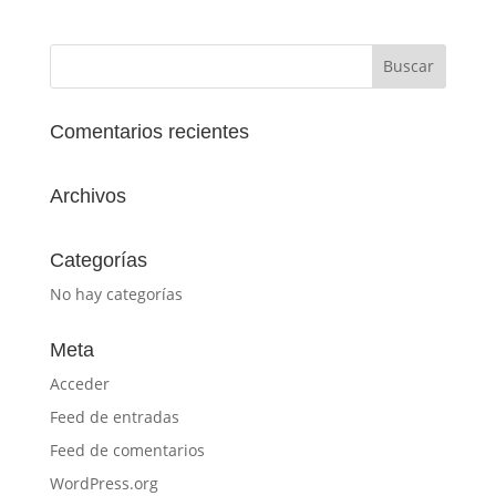
Comentarios recientes
Archivos
Categorías
No hay categorías
Meta
Acceder
Feed de entradas
Feed de comentarios
WordPress.org