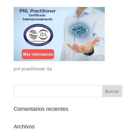
pnl practitioner ita
Comentarios recientes
Archivos