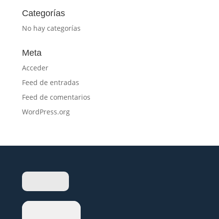
Categorías
No hay categorías
Meta
Acceder
Feed de entradas
Feed de comentarios
WordPress.org