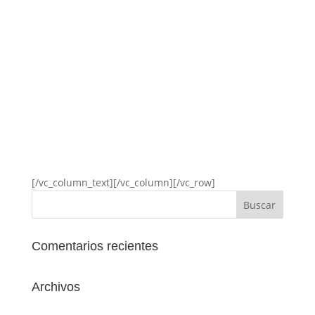
[/vc_column_text][/vc_column][/vc_row]
Comentarios recientes
Archivos