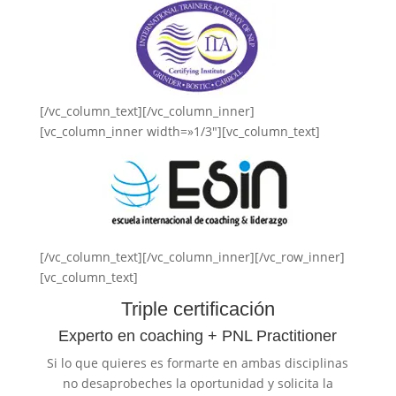
[/vc_column_text][/vc_column_inner]
[vc_column_inner width=»1/3″][vc_column_text]
[/vc_column_text][/vc_column_inner][/vc_row_inner]
[vc_column_text]
Triple certificación
Experto en coaching + PNL Practitioner
Si lo que quieres es formarte en ambas disciplinas
no desaprobeches la oportunidad y solicita la