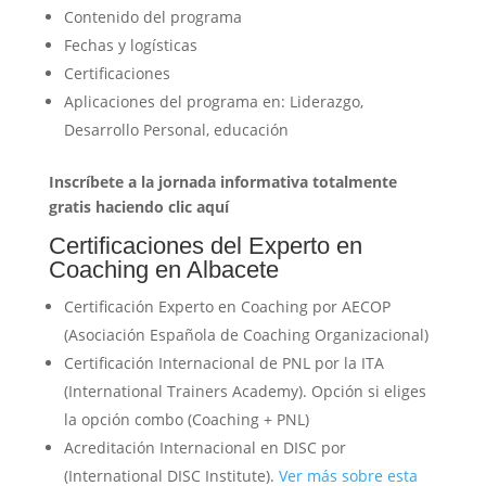
Contenido del programa
Fechas y logísticas
Certificaciones
Aplicaciones del programa en: Liderazgo,
Desarrollo Personal, educación
Inscríbete a la jornada informativa totalmente
gratis haciendo clic aquí
Certificaciones del Experto en
Coaching en Albacete
Certificación Experto en Coaching por AECOP
(Asociación Española de Coaching Organizacional)
Certificación Internacional de PNL por la ITA
(International Trainers Academy). Opción si eliges
la opción combo (Coaching + PNL)
Acreditación Internacional en DISC por
(International DISC Institute).
Ver más sobre esta