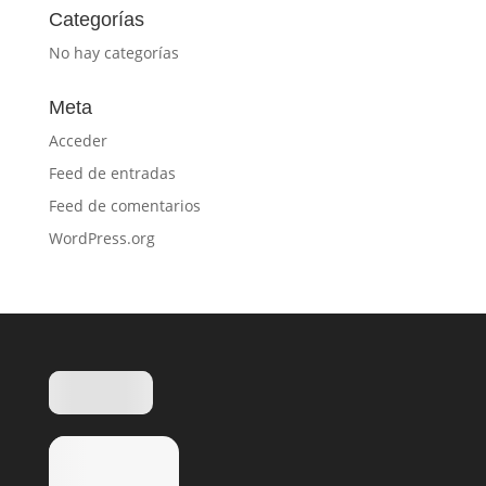
Categorías
No hay categorías
Meta
Acceder
Feed de entradas
Feed de comentarios
WordPress.org