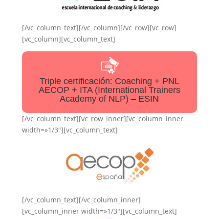
[/vc_column_text][/vc_column][/vc_row][vc_row]
[vc_column][vc_column_text]
Triple certificación: Coaching + PNL
AECOP + ITA (International Trainers
Academy of NLP) – ESIN
[/vc_column_text][vc_row_inner][vc_column_inner
width=»1/3″][vc_column_text]
[/vc_column_text][/vc_column_inner]
[vc_column_inner width=»1/3″][vc_column_text]