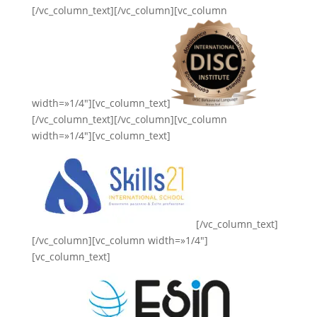
[/vc_column_text][/vc_column][vc_column
width=»1/4″][vc_column_text]
[/vc_column_text][/vc_column][vc_column
width=»1/4″][vc_column_text]
[/vc_column_text]
[/vc_column][vc_column width=»1/4″]
[vc_column_text]