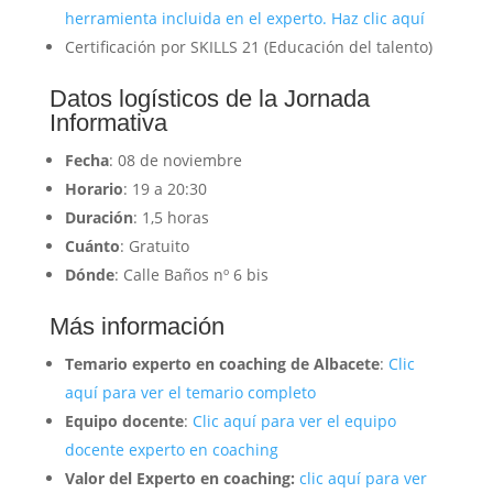
herramienta incluida en el experto. Haz clic aquí
Certificación por SKILLS 21 (Educación del talento)
Datos logísticos de la Jornada
Informativa
Fecha
: 08 de noviembre
Horario
: 19 a 20:30
Duración
: 1,5 horas
Cuánto
: Gratuito
Dónde
: Calle Baños nº 6 bis
Más información
Temario experto en coaching de Albacete
:
Clic
aquí para ver el temario completo
Equipo docente
:
Clic aquí para ver el equipo
docente experto en coaching
Valor del Experto en coaching:
clic aquí para ver