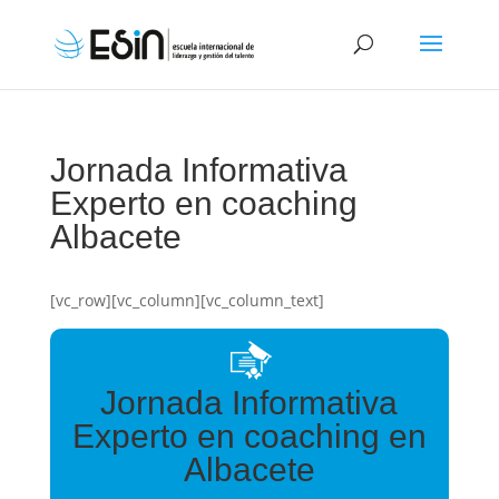
Jornada Informativa
Experto en coaching
Albacete
[vc_row][vc_column][vc_column_text]
Jornada Informativa
Experto en coaching en
Albacete