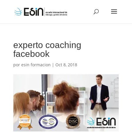
experto coaching
facebook
por
esin formacion
|
Oct 8, 2018