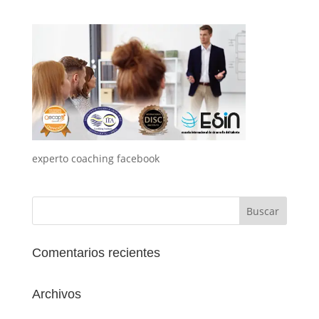
experto coaching facebook
Comentarios recientes
Archivos