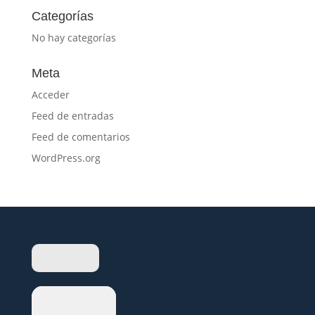
Categorías
No hay categorías
Meta
Acceder
Feed de entradas
Feed de comentarios
WordPress.org