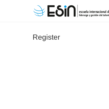
Register