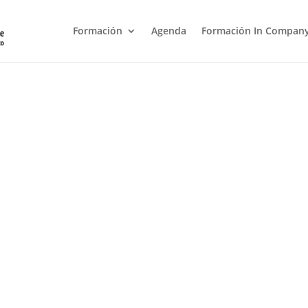
Formación
Agenda
Formación In Compan