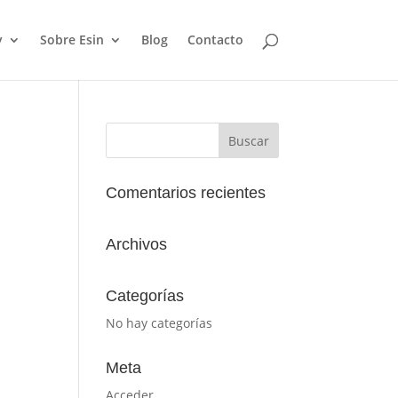
y
Sobre Esin
Blog
Contacto
Comentarios recientes
Archivos
Categorías
No hay categorías
Meta
Acceder