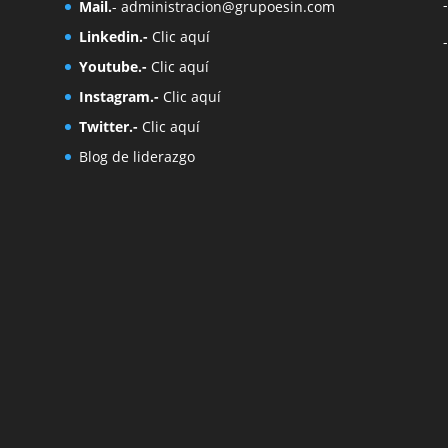
Mail.
-
administracion@grupoesin.com
Linkedin.-
Clic aquí
Youtube.-
Clic aquí
Instagram.-
Clic aquí
Twitter.-
Clic aquí
Blog de liderazgo