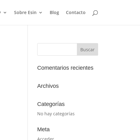
y
Sobre Esin
Blog
Contacto
Comentarios recientes
Archivos
Categorías
No hay categorías
Meta
Acceder