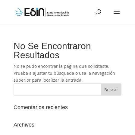
No Se Encontraron
Resultados
No se pudo encontrar la página que solicitaste.
Prueba a ajustar tu búsqueda o usa la navegación
superior para localizar la entrada.
Comentarios recientes
Archivos