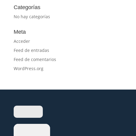
Categorías
No hay categorías
Meta
Acceder
Feed de entradas
Feed de comentarios
WordPress.org