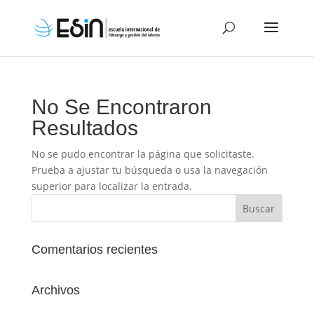
No Se Encontraron
Resultados
No se pudo encontrar la página que solicitaste.
Prueba a ajustar tu búsqueda o usa la navegación
superior para localizar la entrada.
Comentarios recientes
Archivos