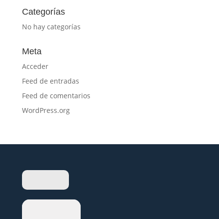
Categorías
No hay categorías
Meta
Acceder
Feed de entradas
Feed de comentarios
WordPress.org