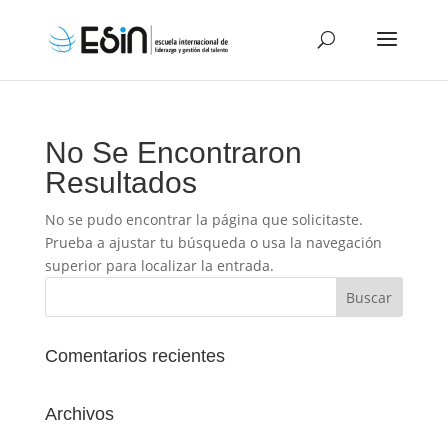
No Se Encontraron
Resultados
No se pudo encontrar la página que solicitaste.
Prueba a ajustar tu búsqueda o usa la navegación
superior para localizar la entrada.
Comentarios recientes
Archivos