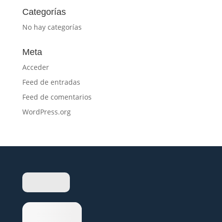
Categorías
No hay categorías
Meta
Acceder
Feed de entradas
Feed de comentarios
WordPress.org