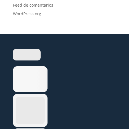
Feed de comentarios
WordPress.org