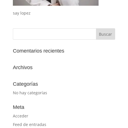
say lopez
Comentarios recientes
Archivos
Categorías
No hay categorías
Meta
Acceder
Feed de entradas