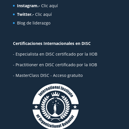
Instagram.-
Clic aquí
Twitter.-
Clic aquí
Blog de liderazgo
Certificaciones Internacionales en DISC
- Especialista en DISC certificado por la IIOB
- Practitioner en DISC certificado por la IIOB
- MasterClass DISC - Acceso gratuito