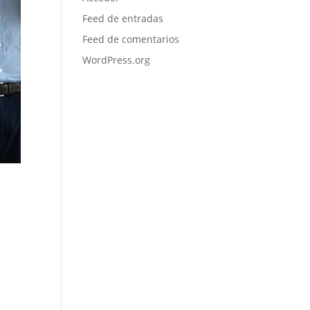
Feed de entradas
Feed de comentarios
WordPress.org