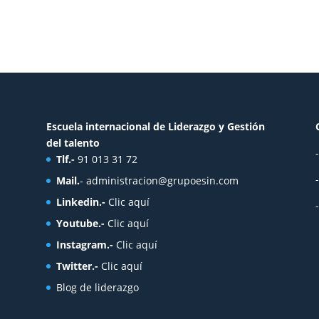
Escuela internacional de Liderazgo y Gestión
del talento
Tlf.-
91 013 31 72
Mail.
-
administracion@grupoesin.com
Linkedin.-
Clic aquí
Youtube.-
Clic aquí
Instagram.-
Clic aquí
Twitter.-
Clic aquí
Blog de liderazgo