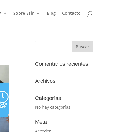
y
Sobre Esin
Blog
Contacto
Comentarios recientes
Archivos
Categorías
No hay categorías
Meta
Acceder