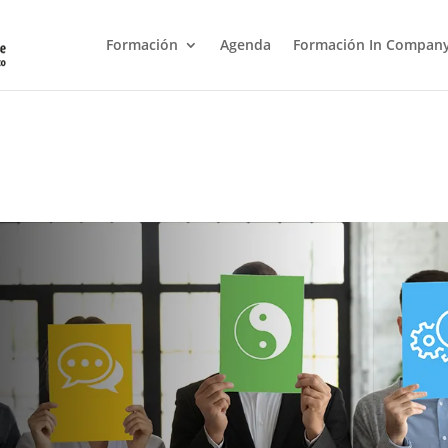
Formación
Agenda
Formación In Compan