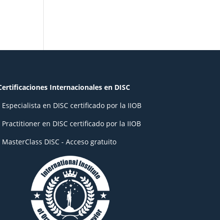
Certificaciones Internacionales en DISC
- Especialista en DISC certificado por la IIOB
- Practitioner en DISC certificado por la IIOB
- MasterClass DISC - Acceso gratuito