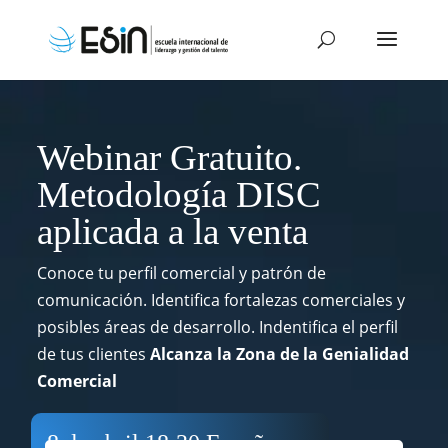
Webinar Gratuito.
Metodología DISC
aplicada a la venta
Conoce tu perfil comercial y patrón de
comunicación. Identifica fortalezas comerciales y
posibles áreas de desarrollo. Indentifica el perfil
de tus clientes
Alcanza la Zona de la Genialidad
Comercial
8 de abril 18:30 España