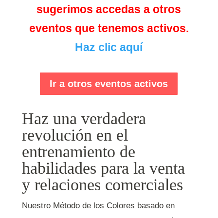
sugerimos accedas a otros
eventos que tenemos activos.
Haz clic aquí
Ir a otros eventos activos
Haz una verdadera
revolución en el
entrenamiento de
habilidades para la venta
y relaciones comerciales
Nuestro Método de los Colores basado en