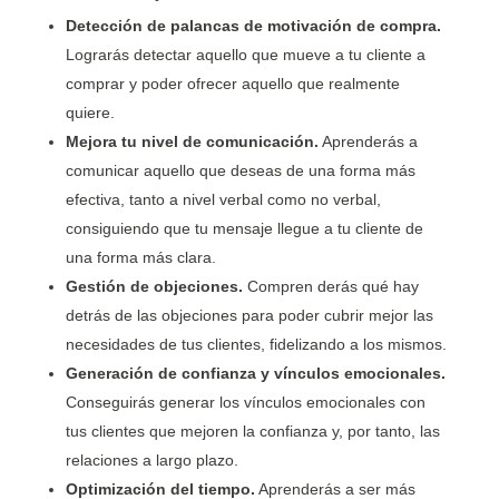
Detección de palancas de motivación de compra.
Lograrás detectar aquello que mueve a tu cliente a
comprar y poder ofrecer aquello que realmente
quiere.
Mejora tu nivel de comunicación.
Aprenderás a
comunicar aquello que deseas de una forma más
efectiva, tanto a nivel verbal como no verbal,
consiguiendo que tu mensaje llegue a tu cliente de
una forma más clara.
Gestión de objeciones.
Compren derás qué hay
detrás de las objeciones para poder cubrir mejor las
necesidades de tus clientes, fidelizando a los mismos.
Generación de confianza y vínculos emocionales.
Conseguirás generar los vínculos emocionales con
tus clientes que mejoren la confianza y, por tanto, las
relaciones a largo plazo.
Optimización del tiempo.
Aprenderás a ser más