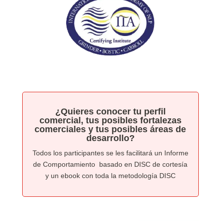
¿Quieres conocer tu perfil
comercial, tus posibles fortalezas
comerciales y tus posibles áreas de
desarrollo?
Todos los participantes se les facilitará un Informe
de Comportamiento basado en DISC de cortesía
y un ebook con toda la metodología DISC