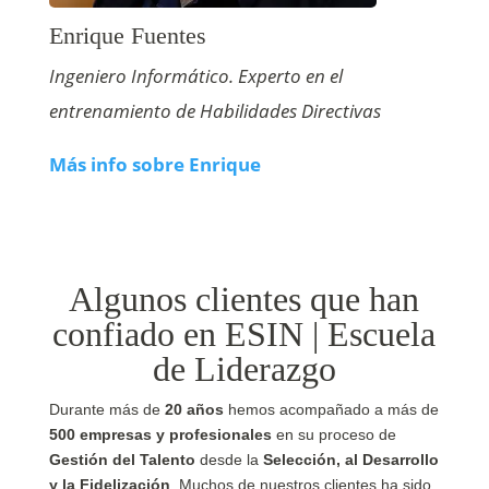
Enrique Fuentes
Ingeniero Informático. Experto en el
entrenamiento de Habilidades Directivas
Más info sobre Enrique
Algunos clientes que han
confiado en ESIN | Escuela
de Liderazgo
Durante más de
20 años
hemos acompañado a más de
500 empresas y profesionales
en su proceso de
Gestión del Talento
desde la
Selección, al Desarrollo
y la Fidelización
. Muchos de nuestros clientes ha sido