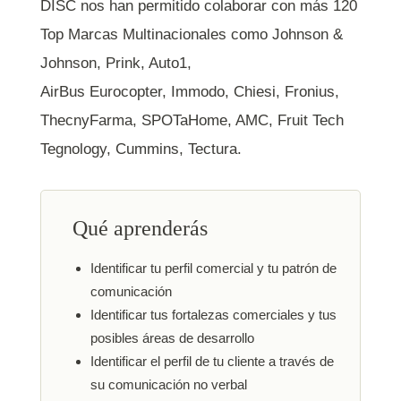
DISC nos han permitido colaborar con más 120
Top Marcas Multinacionales como Johnson &
Johnson, Prink, Auto1,
AirBus Eurocopter, Immodo, Chiesi, Fronius,
ThecnyFarma, SPOTaHome, AMC, Fruit Tech
Tegnology, Cummins, Tectura.
Qué aprenderás
Identificar tu perfil comercial y tu patrón de
comunicación
Identificar tus fortalezas comerciales y tus
posibles áreas de desarrollo
Identificar el perfil de tu cliente a través de
su comunicación no verbal