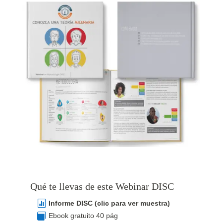
Qué te llevas de este Webinar DISC

Informe DISC (clic para ver muestra)

Ebook gratuito 40 pág