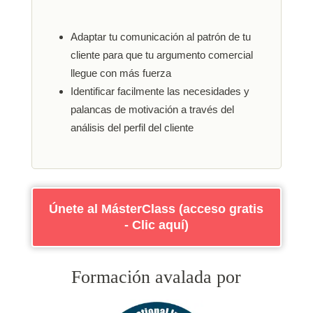
Adaptar tu comunicación al patrón de tu
cliente para que tu argumento comercial
llegue con más fuerza
Identificar facilmente las necesidades y
palancas de motivación a través del
análisis del perfil del cliente
Únete al MásterClass (acceso gratis
- Clic aquí)
Formación avalada por