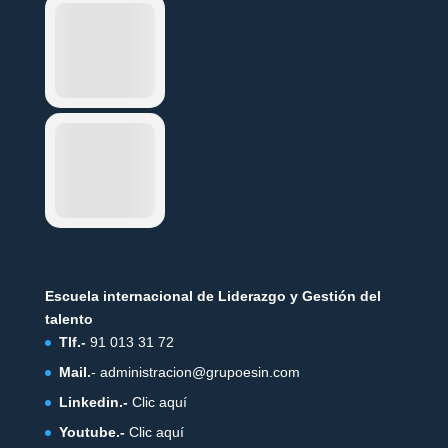
Escuela internacional de Liderazgo y Gestión del
talento
Tlf.-
91 013 31 72
Mail.
-
administracion@grupoesin.com
Linkedin.-
Clic aquí
Youtube.-
Clic aquí