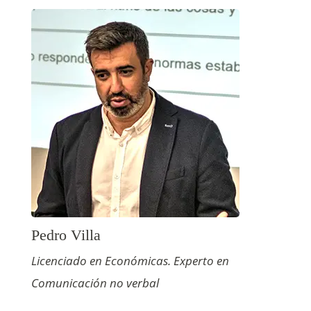
Pedro Villa
Licenciado en Económicas. Experto en
Comunicación no verbal