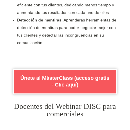
eficiente con tus clientes, dedicando menos tiempo y
aumentando tus resultados con cada uno de ellos.
Detección de mentiras.
Aprenderás herramientas de
detección de mentiras para poder negociar mejor con
tus clientes y detectar las incongruencias en su
comunicación.
Únete al MásterClass (acceso gratis
- Clic aquí)
Docentes del Webinar DISC para
comerciales