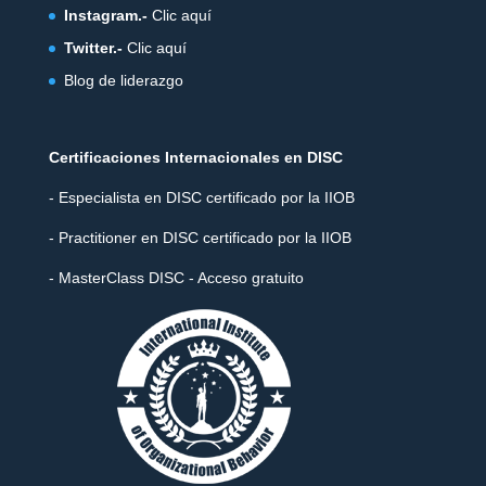
Instagram.-
Clic aquí
Twitter.-
Clic aquí
Blog de liderazgo
Certificaciones Internacionales en DISC
- Especialista en DISC certificado por la IIOB
- Practitioner en DISC certificado por la IIOB
- MasterClass DISC - Acceso gratuito