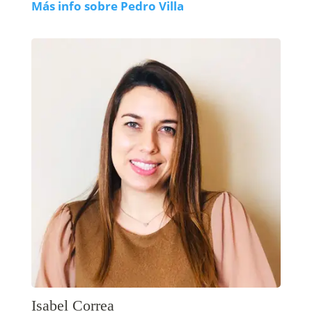
Más info sobre Pedro Villa
Isabel Correa