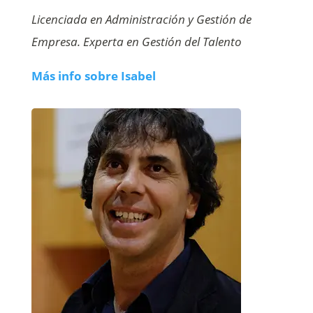
Licenciada en Administración y Gestión de
Empresa. Experta en Gestión del Talento
Más info sobre Isabel