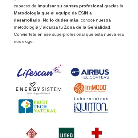
capaces de
impulsar su carrera profesional
gracias la
Metodología que el equipo de ESIN a
desarrollado.
No lo dudes más
, conoce nuestra
metodología y alcanza tu
Zona de la Genialidad
.
Conviertete en ese superprofesional que esta nueva era
nos exige.