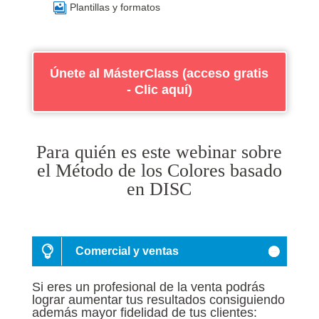

Plantillas y formatos
Únete al MásterClass (acceso gratis
- Clic aquí)
Para quién es este webinar sobre
el Método de los Colores basado
en DISC
Comercial y ventas
Si eres un profesional de la venta podrás
lograr aumentar tus resultados consiguiendo
además mayor fidelidad de tus clientes: