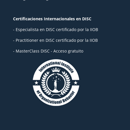
Certificaciones Internacionales en DISC
- Especialista en DISC certificado por la IIOB
- Practitioner en DISC certificado por la IIOB
- MasterClass DISC - Acceso gratuito