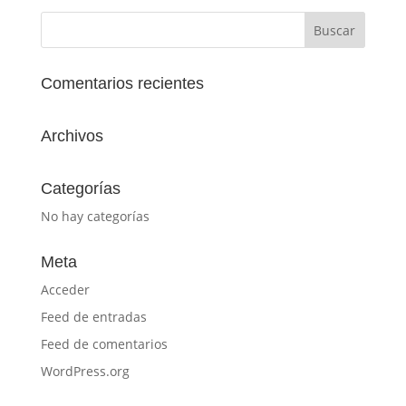
Comentarios recientes
Archivos
Categorías
No hay categorías
Meta
Acceder
Feed de entradas
Feed de comentarios
WordPress.org