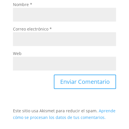
Nombre
*
Correo electrónico
*
Web
Este sitio usa Akismet para reducir el spam.
Aprende
cómo se procesan los datos de tus comentarios.