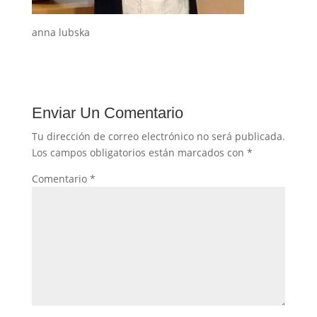
anna lubska
Enviar Un Comentario
Tu dirección de correo electrónico no será publicada.
Los campos obligatorios están marcados con
*
Comentario
*