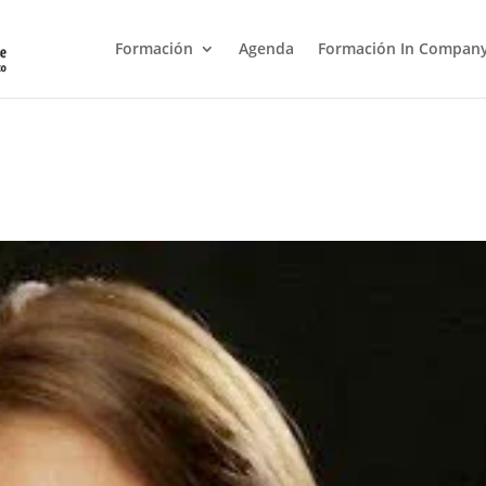
Formación
Agenda
Formación In Compan