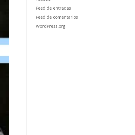
Feed de entradas
Feed de comentarios
WordPress.org