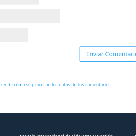
rende cómo se procesan los datos de tus comentarios.