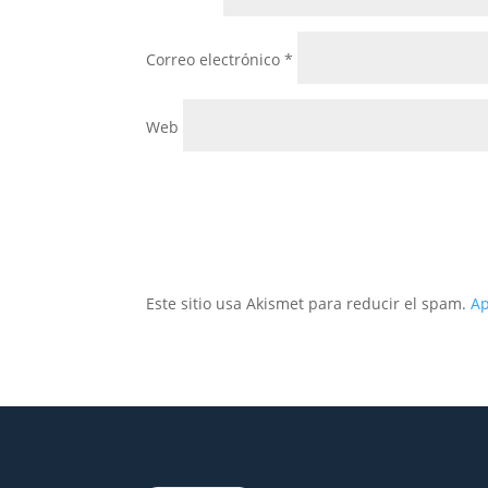
Correo electrónico
*
Web
Este sitio usa Akismet para reducir el spam.
Ap