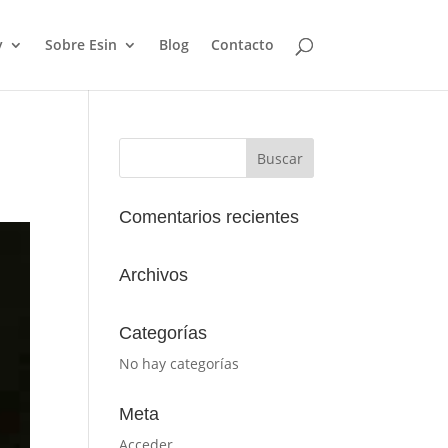
y
Sobre Esin
Blog
Contacto
Comentarios recientes
Archivos
Categorías
No hay categorías
Meta
Acceder