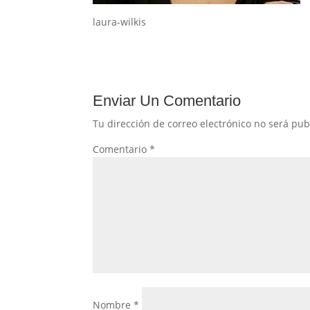
laura-wilkis
Enviar Un Comentario
Tu dirección de correo electrónico no será pub
Comentario
*
Nombre
*