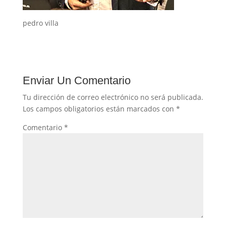
pedro villa
Enviar Un Comentario
Tu dirección de correo electrónico no será publicada.
Los campos obligatorios están marcados con
*
Comentario
*