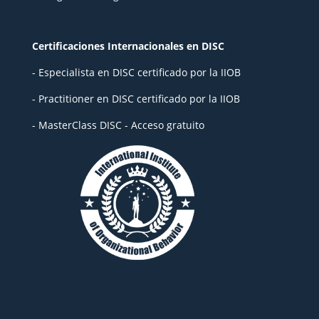
Certificaciones Internacionales en DISC
- Especialista en DISC certificado por la IIOB
- Practitioner en DISC certificado por la IIOB
- MasterClass DISC - Acceso gratuito