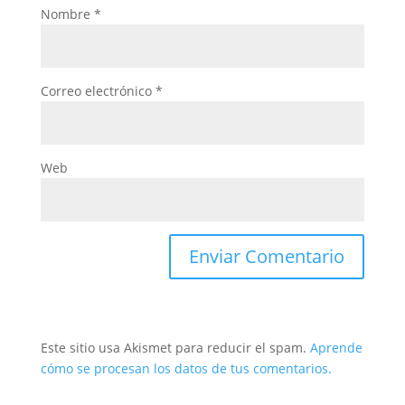
Nombre
*
Correo electrónico
*
Web
Este sitio usa Akismet para reducir el spam.
Aprende
cómo se procesan los datos de tus comentarios.