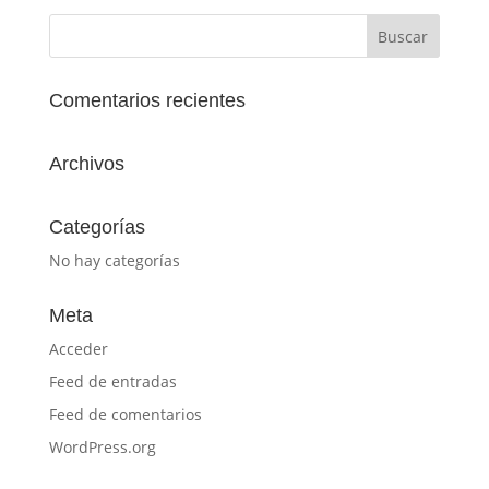
Comentarios recientes
Archivos
Categorías
No hay categorías
Meta
Acceder
Feed de entradas
Feed de comentarios
WordPress.org