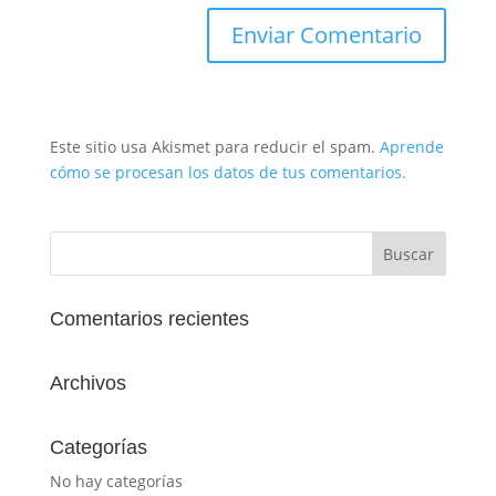
Este sitio usa Akismet para reducir el spam.
Aprende
cómo se procesan los datos de tus comentarios.
Comentarios recientes
Archivos
Categorías
No hay categorías