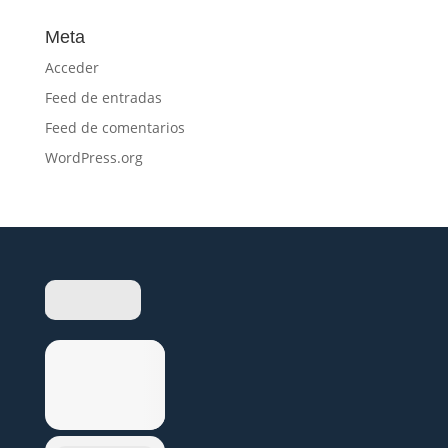
Meta
Acceder
Feed de entradas
Feed de comentarios
WordPress.org