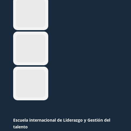
Escuela internacional de Liderazgo y Gestión del
talento