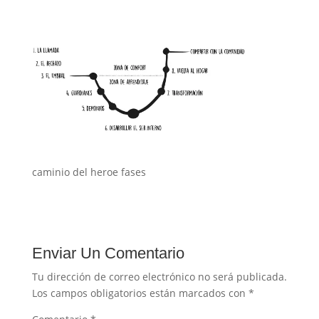
caminio del heroe fases
Enviar Un Comentario
Tu dirección de correo electrónico no será publicada.
Los campos obligatorios están marcados con
*