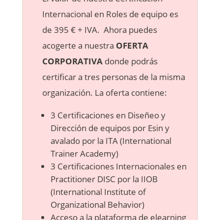
Internacional en Roles de equipo es
de 395 € + IVA. Ahora puedes
acogerte a nuestra
OFERTA
CORPORATIVA
donde podrás
certificar a tres personas de la misma
organización. La oferta contiene:
3 Certificaciones en Diseñeo y
Dirección de equipos por Esin y
avalado por la ITA (International
Trainer Academy)
3 Certificaciones Internacionales en
Practitioner DISC por la IIOB
(International Institute of
Organizational Behavior)
Acceso a la plataforma de elearning