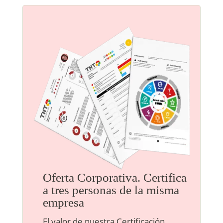
Oferta Corporativa. Certifica
a tres personas de la misma
empresa
El valor de nuestra Certificación