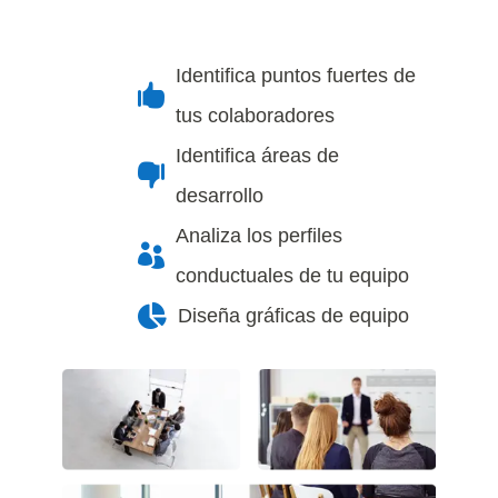
Identifica puntos fuertes de

tus colaboradores
Identifica áreas de

desarrollo
Analiza los perfiles

conductuales de tu equipo

Diseña gráficas de equipo