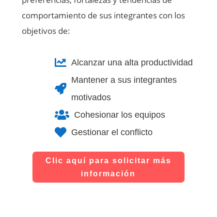
comportamiento de sus integrantes con los
objetivos de:

Alcanzar una alta productividad
Mantener a sus integrantes

motivados

Cohesionar los equipos

Gestionar el conflicto
Clic aquí para solicitar más
información