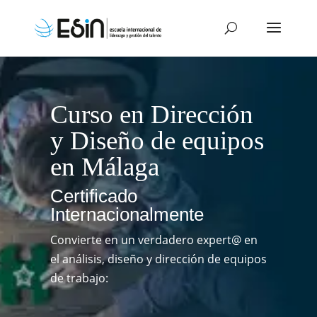
Curso en Dirección
y Diseño de equipos
en Málaga
Certificado
Internacionalmente
Convierte en un verdadero expert@ en
el análisis, diseño y dirección de equipos
de trabajo: