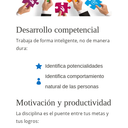
Desarrollo competencial
Trabaja de forma inteligente, no de manera
dura:

Identifica potencialidades
Identifica comportamiento

natural de las personas
Motivación y productividad
La disciplina es el puente entre tus metas y
tus logros: