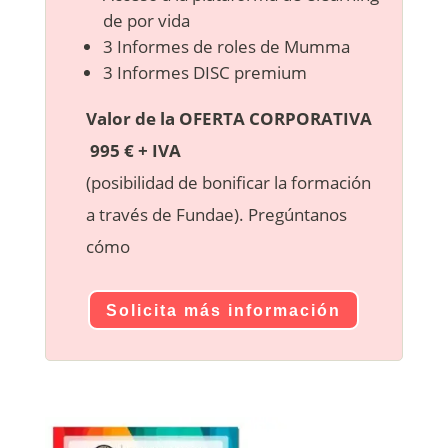
de por vida
3 Informes de roles de Mumma
3 Informes DISC premium
Valor de la OFERTA CORPORATIVA
995 € + IVA
(posibilidad de bonificar la formación
a través de Fundae). Pregúntanos
cómo
Solicita más información