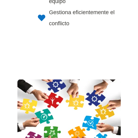
equipo
Gestiona eficientemente el

conflicto