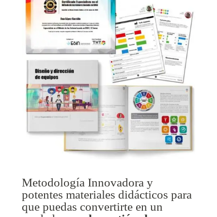
Metodología Innovadora y
potentes materiales didácticos para
que puedas convertirte en un