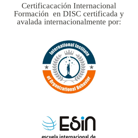
Certificacación Internacional
Formación en DISC certificada y
avalada internacionalmente por: