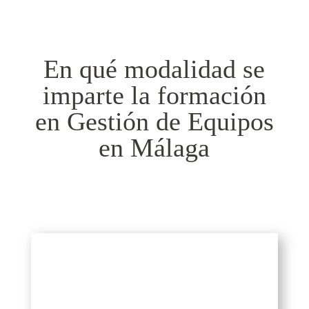
En qué modalidad se
imparte la formación
en Gestión de Equipos
en Málaga