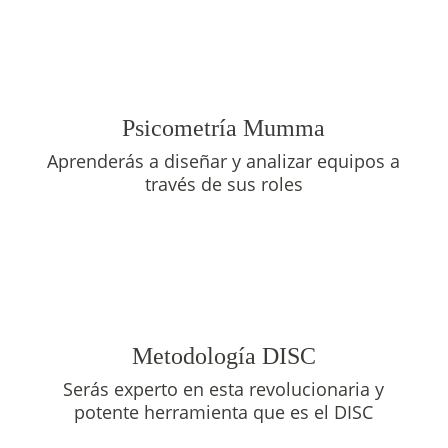
Psicometría Mumma
Aprenderás a diseñar y analizar equipos a
través de sus roles
Metodología DISC
Serás experto en esta revolucionaria y
potente herramienta que es el DISC