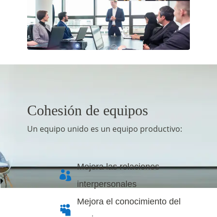
Cohesión de equipos
Un equipo unido es un equipo productivo:
Mejora las relaciones

interpersonales
Mejora el conocimiento del
