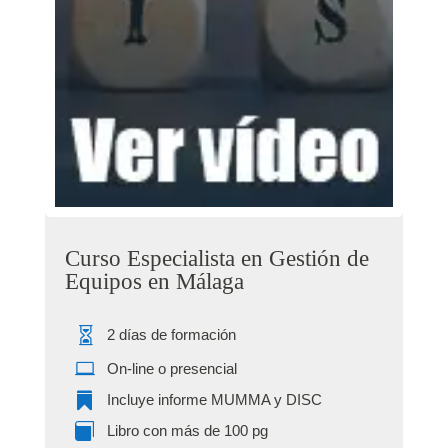
Curso Especialista en Gestión de
Equipos en Málaga

2 días de formación

On-line o presencial

Incluye informe MUMMA y DISC

Libro con más de 100 pg