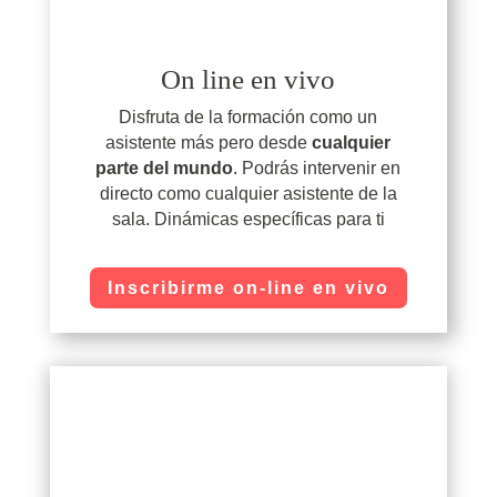
On line en vivo
Disfruta de la formación como un
asistente más pero desde
cualquier
parte del mundo
. Podrás intervenir en
directo como cualquier asistente de la
sala. Dinámicas específicas para ti
Inscribirme on-line en vivo