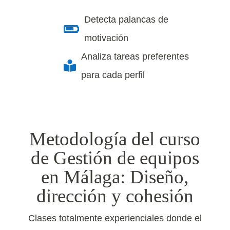
Detecta palancas de

motivación
Analiza tareas preferentes

para cada perfil
Metodología del curso
de Gestión de equipos
en Málaga: Diseño,
dirección y cohesión
Clases totalmente experienciales donde el