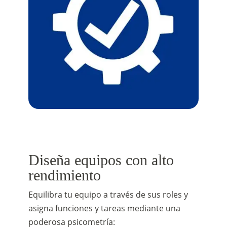
Diseña equipos con alto
rendimiento
Equilibra tu equipo a través de sus roles y
asigna funciones y tareas mediante una
poderosa psicometría: