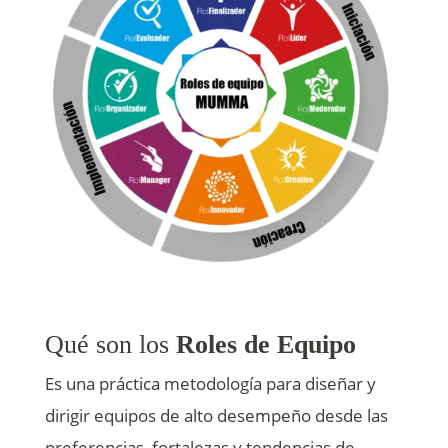
Qué son los
Roles de Equipo
Es una práctica metodología para diseñar y
dirigir equipos de alto desempeño desde las
preferencias, fortalezas y tendencias de