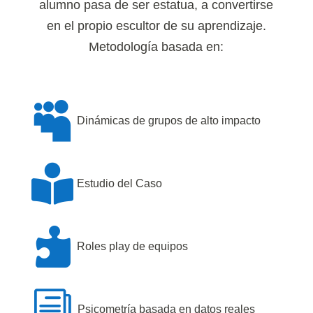
alumno pasa de ser estatua, a convertirse
en el propio escultor de su aprendizaje.
Metodología basada en:

Dinámicas de grupos de alto impacto

Estudio del Caso

Roles play de equipos
i
Psicometría basada en datos reales