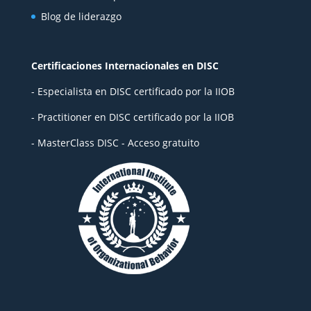
Blog de liderazgo
Certificaciones Internacionales en DISC
- Especialista en DISC certificado por la IIOB
- Practitioner en DISC certificado por la IIOB
- MasterClass DISC - Acceso gratuito