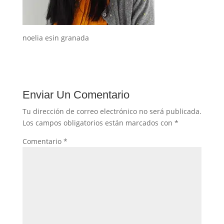
noelia esin granada
Enviar Un Comentario
Tu dirección de correo electrónico no será publicada.
Los campos obligatorios están marcados con
*
Comentario
*