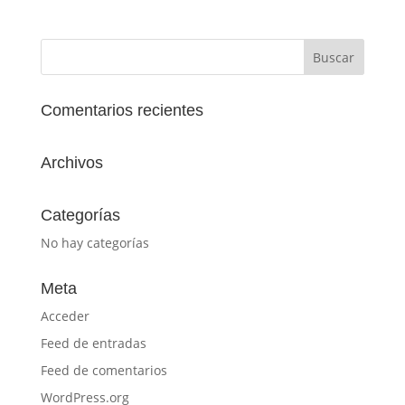
Comentarios recientes
Archivos
Categorías
No hay categorías
Meta
Acceder
Feed de entradas
Feed de comentarios
WordPress.org