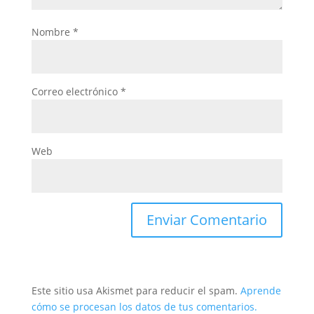
Nombre
*
Correo electrónico
*
Web
Este sitio usa Akismet para reducir el spam.
Aprende
cómo se procesan los datos de tus comentarios.