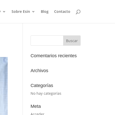
y
Sobre Esin
Blog
Contacto
Comentarios recientes
Archivos
Categorías
No hay categorías
Meta
Acceder