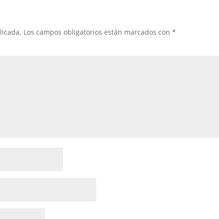
licada.
Los campos obligatorios están marcados con
*