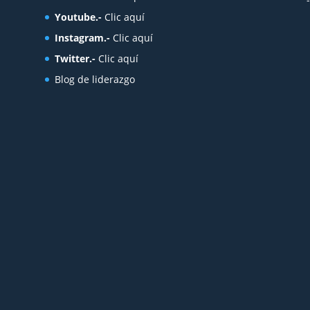
Youtube.-
Clic aquí
Instagram.-
Clic aquí
Twitter.-
Clic aquí
Blog de liderazgo