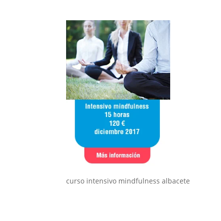
curso intensivo mindfulness albacete