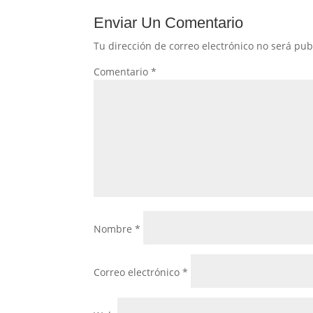
Enviar Un Comentario
Tu dirección de correo electrónico no será pub
Comentario
*
Nombre
*
Correo electrónico
*