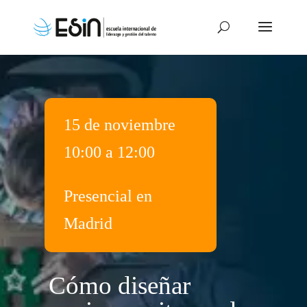
15 de noviembre
10:00 a 12:00
Presencial en
Madrid
Cómo diseñar