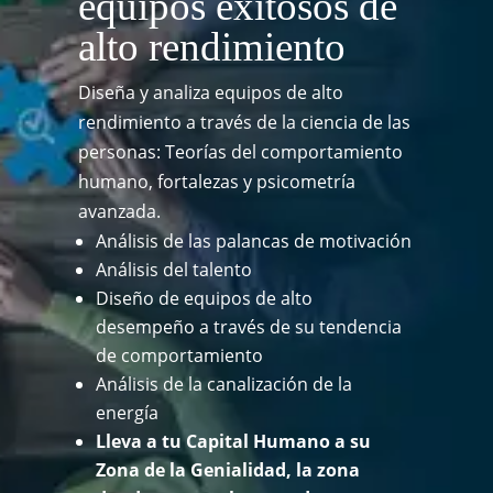
equipos exitosos de
alto rendimiento
Diseña y analiza equipos de alto
rendimiento a través de la ciencia de las
personas: Teorías del comportamiento
humano, fortalezas y psicometría
avanzada.
Análisis de las palancas de motivación
Análisis del talento
Diseño de equipos de alto
desempeño a través de su tendencia
de comportamiento
Análisis de la canalización de la
energía
Lleva a tu Capital Humano a su
Zona de la Genialidad, la zona