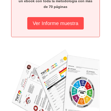
un ebook con toda la metodología con más
de 70 páginas
Ver Informe muestra