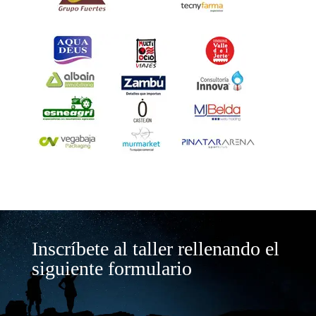
Inscríbete al taller rellenando el
siguiente formulario