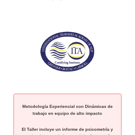
Metodología Experiencial con Dinámicas de
trabajo en equipo de alto impacto
El Taller incluye un informe de psicometría y