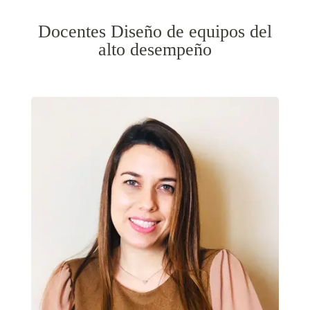
Docentes Diseño de equipos del
alto desempeño