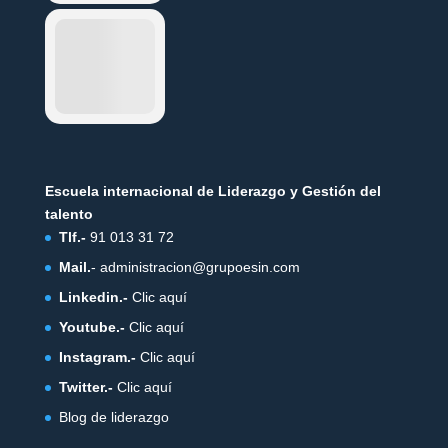
Escuela internacional de Liderazgo y Gestión del
talento
Tlf.-
91 013 31 72
Mail.
-
administracion@grupoesin.com
Linkedin.-
Clic aquí
Youtube.-
Clic aquí
Instagram.-
Clic aquí
Twitter.-
Clic aquí
Blog de liderazgo