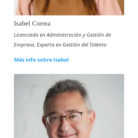
Isabel Correa
Licenciada en Administración y Gestión de
Empresa. Experta en Gestión del Talento
Más info sobre Isabel