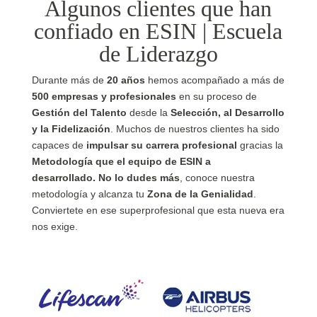
Algunos clientes que han
confiado en ESIN | Escuela
de Liderazgo
Durante más de
20 años
hemos acompañado a más de
500 empresas y profesionales
en su proceso de
Gestión del Talento
desde la
Selección, al Desarrollo
y la Fidelización
. Muchos de nuestros clientes ha sido
capaces de
impulsar su carrera profesional
gracias la
Metodología que el equipo de ESIN a
desarrollado.
No lo dudes más
, conoce nuestra
metodología y alcanza tu
Zona de la Genialidad
.
Conviertete en ese superprofesional que esta nueva era
nos exige.