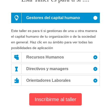
Gestores del capital humano
Este taller es para ti si gestionas de una u otra manera
el capital humano de tu organización o de la sociedad
en general. Haz clic en su ámbito para ver todas las
posibilidades de aplicación
Recursos Humanos
Directivos y managers
Orientadores Laborales
Inscribirme al taller