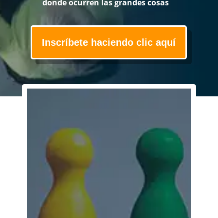
donde ocurren las grandes cosas
Inscríbete haciendo clic aquí