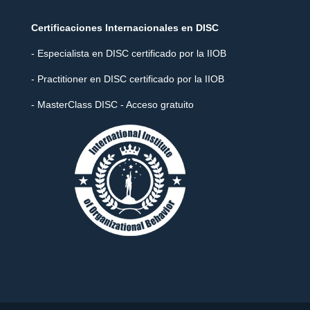
Certificaciones Internacionales en DISC
- Especialista en DISC certificado por la IIOB
- Practitioner en DISC certificado por la IIOB
- MasterClass DISC - Acceso gratuito