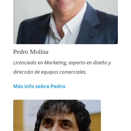
Pedro Molina
Licenciado en Marketing, experto en diseño y
dirección de equipos comerciales.
Más info sobre Pedro