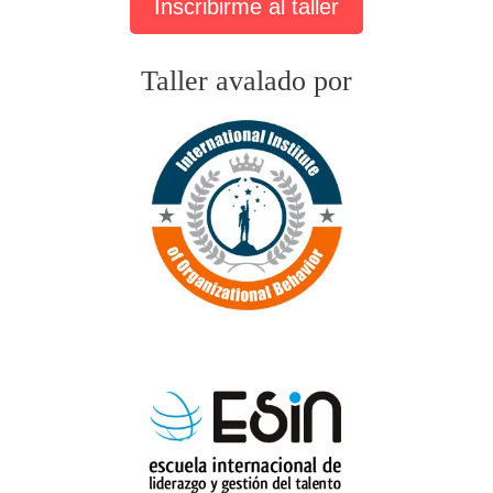
Inscribirme al taller
Taller avalado por