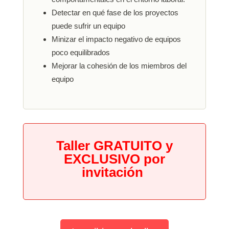
Detectar en qué fase de los proyectos
puede sufrir un equipo
Minizar el impacto negativo de equipos
poco equilibrados
Mejorar la cohesión de los miembros del
equipo
Taller GRATUITO y
EXCLUSIVO por
invitación