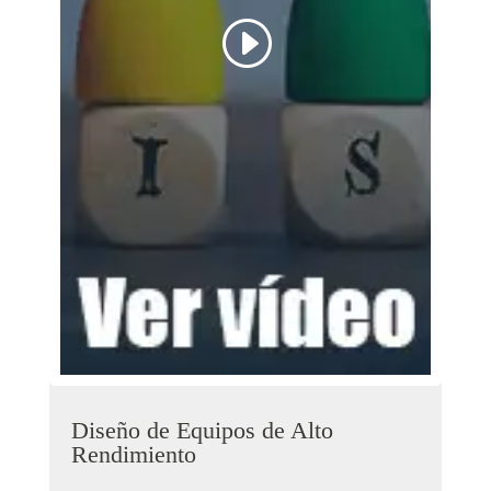
Diseño de Equipos de Alto
Rendimiento