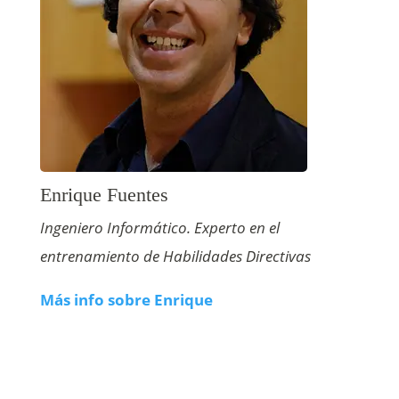
Enrique Fuentes
Ingeniero Informático. Experto en el
entrenamiento de Habilidades Directivas
Más info sobre Enrique