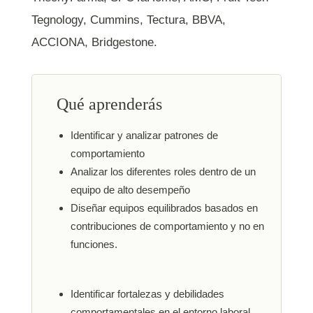
Tegnology, Cummins, Tectura, BBVA,
ACCIONA, Bridgestone.
Qué aprenderás
Identificar y analizar patrones de
comportamiento
Analizar los diferentes roles dentro de un
equipo de alto desempeño
Diseñar equipos equilibrados basados en
contribuciones de comportamiento y no en
funciones.
Identificar fortalezas y debilidades
comportamentales en el entorno laboral.