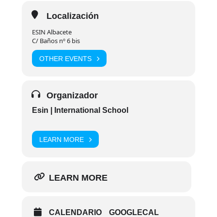
Localización
ESIN Albacete
C/ Baños nº 6 bis
OTHER EVENTS
Organizador
Esin | International School
LEARN MORE
LEARN MORE
CALENDARIO
GOOGLECAL