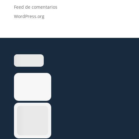
Feed de comentarios
WordPress.org