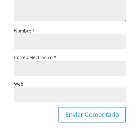
Nombre
*
Correo electrónico
*
Web