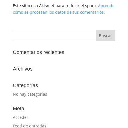
Este sitio usa Akismet para reducir el spam.
Aprende
cómo se procesan los datos de tus comentarios.
Comentarios recientes
Archivos
Categorías
No hay categorías
Meta
Acceder
Feed de entradas