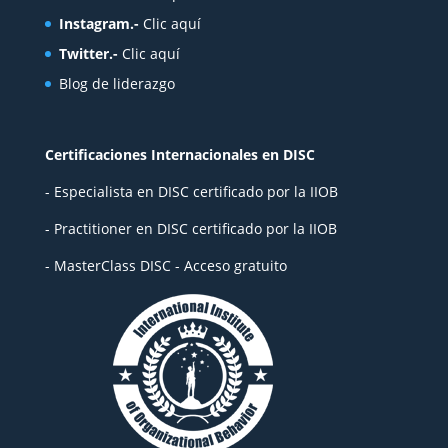
Instagram.-
Clic aquí
Twitter.-
Clic aquí
Blog de liderazgo
Certificaciones Internacionales en DISC
- Especialista en DISC certificado por la IIOB
- Practitioner en DISC certificado por la IIOB
- MasterClass DISC - Acceso gratuito