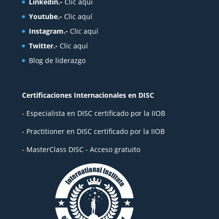
Linkedin.-
Clic aquí
Youtube.-
Clic aquí
Instagram.-
Clic aquí
Twitter.-
Clic aquí
Blog de liderazgo
Certificaciones Internacionales en DISC
- Especialista en DISC certificado por la IIOB
- Practitioner en DISC certificado por la IIOB
- MasterClass DISC - Acceso gratuito