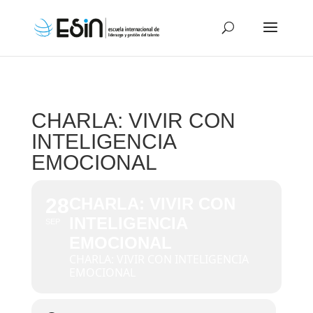
CHARLA: VIVIR CON
INTELIGENCIA
EMOCIONAL
28
CHARLA: VIVIR CON
INTELIGENCIA
SEP
EMOCIONAL
CHARLA: VIVIR CON INTELIGENCIA
EMOCIONAL