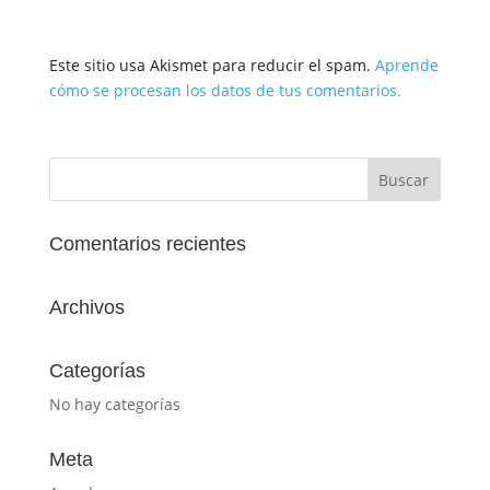
Este sitio usa Akismet para reducir el spam.
Aprende
cómo se procesan los datos de tus comentarios.
Comentarios recientes
Archivos
Categorías
No hay categorías
Meta