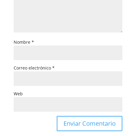
Nombre
*
Correo electrónico
*
Web