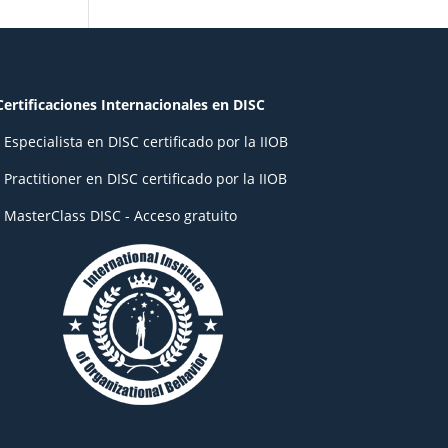
Certificaciones Internacionales en DISC
- Especialista en DISC certificado por la IIOB
- Practitioner en DISC certificado por la IIOB
- MasterClass DISC - Acceso gratuito