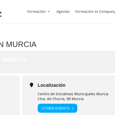
Formación
Agenda
Formación In Compan
N MURCIA
 MURCIA
Localización
Centro de Iniciativas Municipales Murcia
Ctra. de Churra, 96 Murcia
OTHER EVENTS