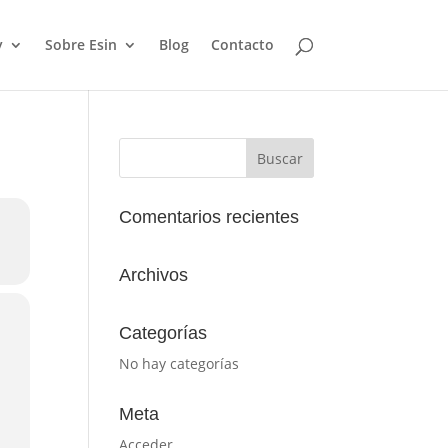
y
Sobre Esin
Blog
Contacto
Comentarios recientes
Archivos
Categorías
No hay categorías
Meta
Acceder