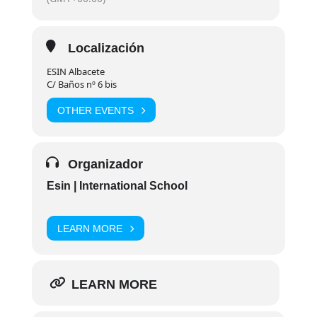
Localización
ESIN Albacete
C/ Baños nº 6 bis
OTHER EVENTS
Organizador
Esin | International School
LEARN MORE
LEARN MORE