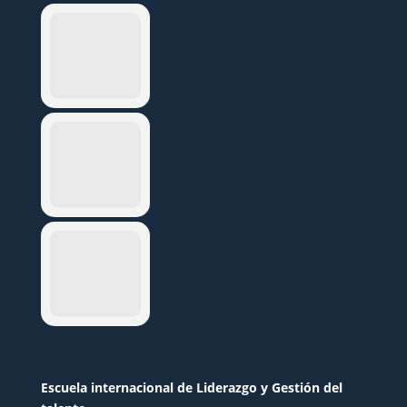
Escuela internacional de Liderazgo y Gestión del