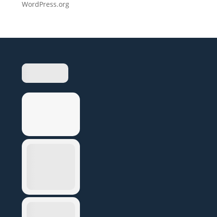
WordPress.org