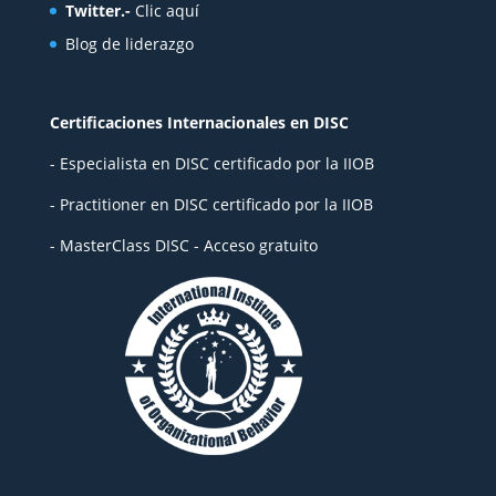
Twitter.-
Clic aquí
Blog de liderazgo
Certificaciones Internacionales en DISC
- Especialista en DISC certificado por la IIOB
- Practitioner en DISC certificado por la IIOB
- MasterClass DISC - Acceso gratuito