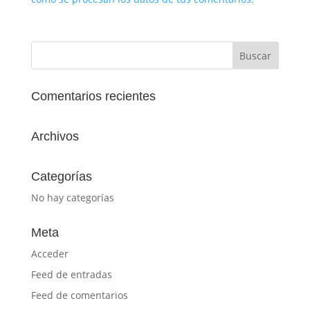
Comentarios recientes
Archivos
Categorías
No hay categorías
Meta
Acceder
Feed de entradas
Feed de comentarios