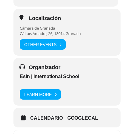
Localización
Cámara de Granada
C/ Luis Amador, 26, 18014 Granada
OTHER EVENTS
Organizador
Esin | International School
LEARN MORE
CALENDARIO
GOOGLECAL