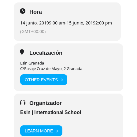
Hora
14 junio, 2019
9:00 am
-
15 junio, 2019
2:00 pm
(GMT+00:00)
Localización
Esin Granada
C/Pasaje Cruz de Mayo, 2 Granada
OTHER EVENTS
Organizador
Esin | International School
LEARN MORE