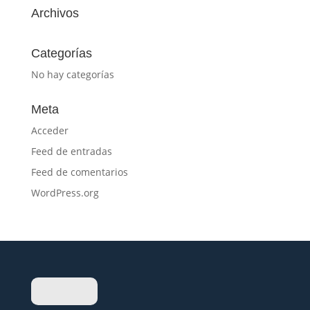
Archivos
Categorías
No hay categorías
Meta
Acceder
Feed de entradas
Feed de comentarios
WordPress.org