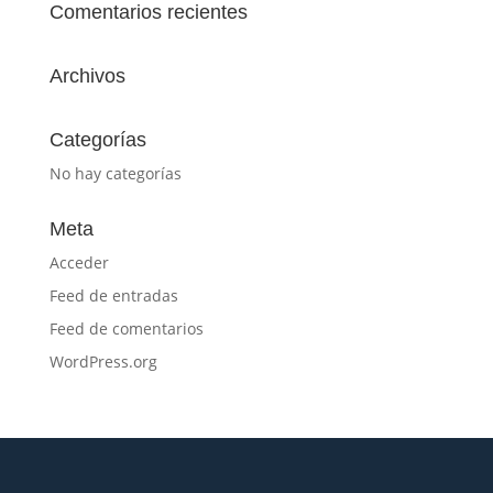
Comentarios recientes
Archivos
Categorías
No hay categorías
Meta
Acceder
Feed de entradas
Feed de comentarios
WordPress.org