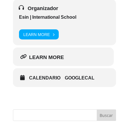
Organizador
Esin | International School
LEARN MORE
LEARN MORE
CALENDARIO
GOOGLECAL