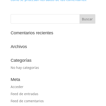
Comentarios recientes
Archivos
Categorías
No hay categorías
Meta
Acceder
Feed de entradas
Feed de comentarios