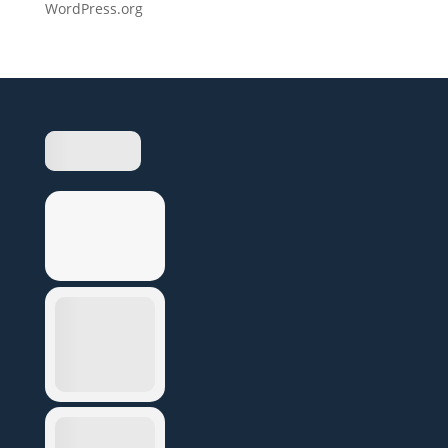
WordPress.org