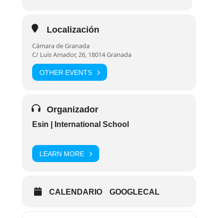
Localización
Cámara de Granada
C/ Luis Amador, 26, 18014 Granada
OTHER EVENTS
Organizador
Esin | International School
LEARN MORE
CALENDARIO
GOOGLECAL