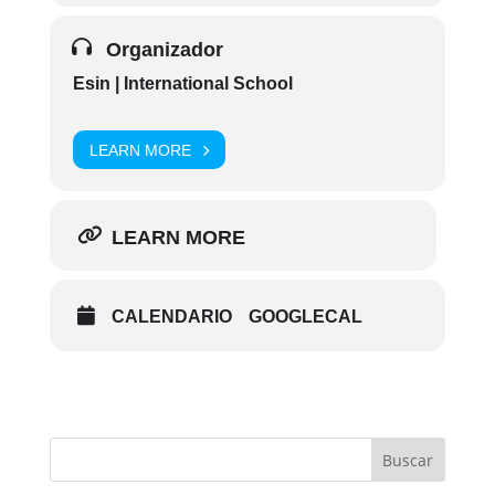
Organizador
Esin | International School
LEARN MORE
LEARN MORE
CALENDARIO
GOOGLECAL