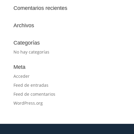
Comentarios recientes
Archivos
Categorías
No hay categorías
Meta
Acceder
Feed de entradas
Feed de comentarios
WordPress.org