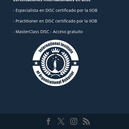
- Especialista en DISC certificado por la IIOB
- Practitioner en DISC certificado por la IIOB
- MasterClass DISC - Acceso gratuito