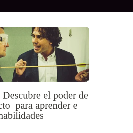
 Descubre el poder de
cto para aprender e
habilidades