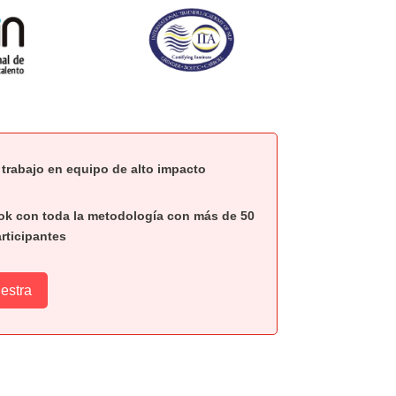
trabajo en equipo de alto impacto
book con toda la metodología con más de 50
rticipantes
estra