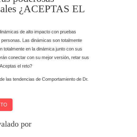
sonales ¿ACEPTAS EL
inámicas de alto impacto con pruebas
 personas. Las dinámicas son totalmente
n totalmente en la dinámica junto con sus
rán conectar con su mejor versión, retar sus
Aceptas el reto?
 de las tendencias de Comportamiento de Dr.
ETO
alado por