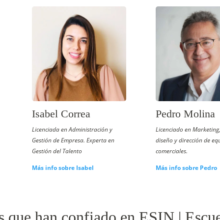
Isabel Correa
Pedro Molina
Licenciada en Administración y
Licenciado en Marketing
Gestión de Empresa. Experta en
diseño y dirección de eq
Gestión del Talento
comerciales.
Más info sobre Isabel
Más info sobre Pedro
s que han confiado en ESIN | Escu