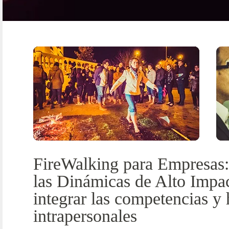
FireWalking para Empresas:
las Dinámicas de Alto Impa
integrar las competencias y 
intrapersonales