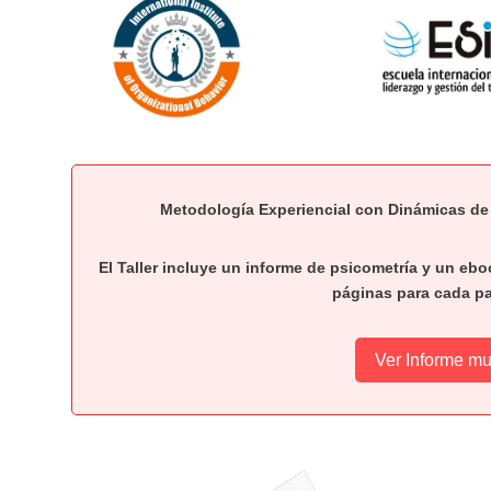
Metodología Experiencial con Dinámicas de 
El Taller incluye un informe de psicometría y un e
páginas para cada pa
Ver Informe mu