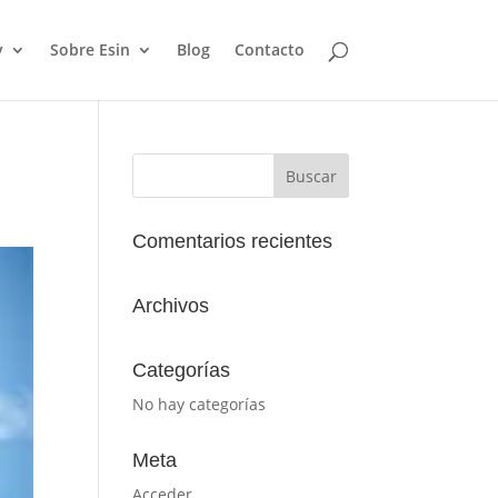
y
Sobre Esin
Blog
Contacto
Comentarios recientes
Archivos
Categorías
No hay categorías
Meta
Acceder