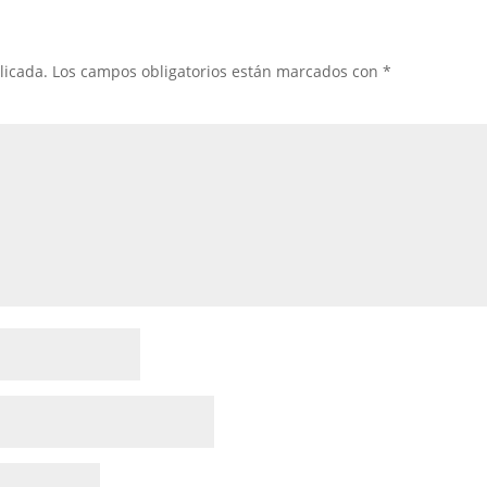
licada.
Los campos obligatorios están marcados con
*