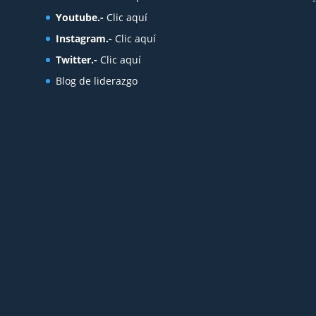
Youtube.-
Clic aquí
Instagram.-
Clic aquí
Twitter.-
Clic aquí
Blog de liderazgo