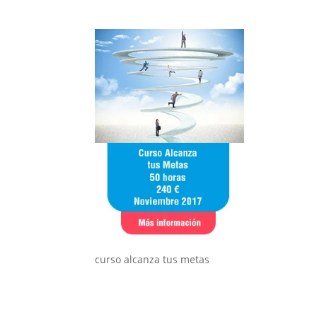
curso alcanza tus metas