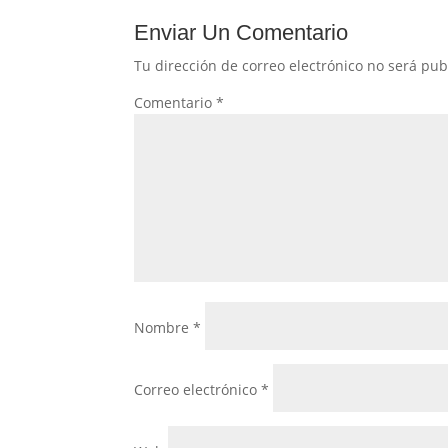
Enviar Un Comentario
Tu dirección de correo electrónico no será pub
Comentario
*
Nombre
*
Correo electrónico
*