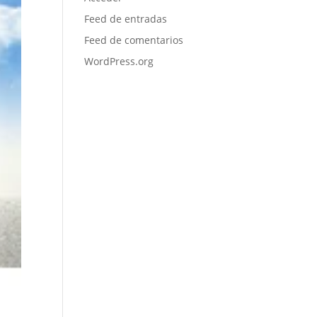
Feed de entradas
Feed de comentarios
WordPress.org