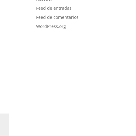
Feed de entradas
Feed de comentarios
WordPress.org