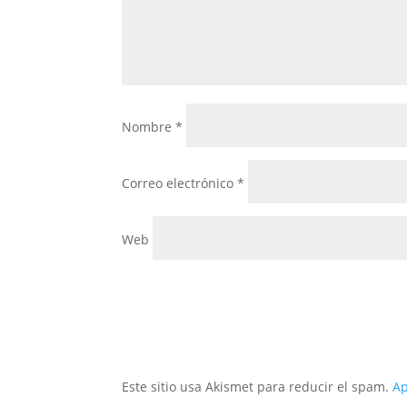
Nombre
*
Correo electrónico
*
Web
Este sitio usa Akismet para reducir el spam.
Ap