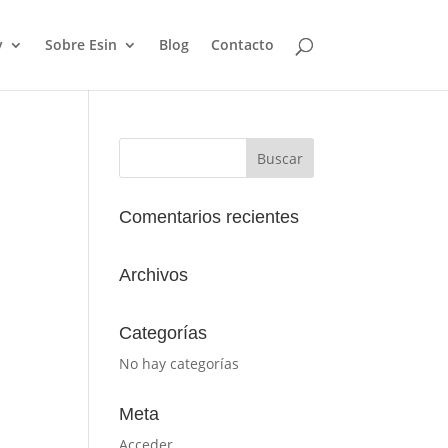
y
Sobre Esin
Blog
Contacto
Comentarios recientes
Archivos
Categorías
No hay categorías
Meta
Acceder