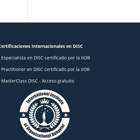
Certificaciones Internacionales en DISC
- Especialista en DISC certificado por la IIOB
- Practitioner en DISC certificado por la IIOB
- MasterClass DISC - Acceso gratuito