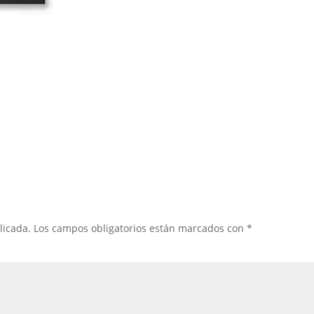
licada.
Los campos obligatorios están marcados con
*