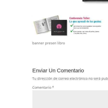
banner presen libro
Enviar Un Comentario
Tu dirección de correo electrónico no será pub
Comentario
*