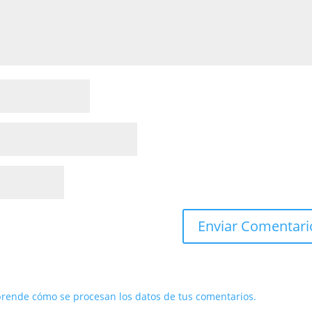
rende cómo se procesan los datos de tus comentarios.