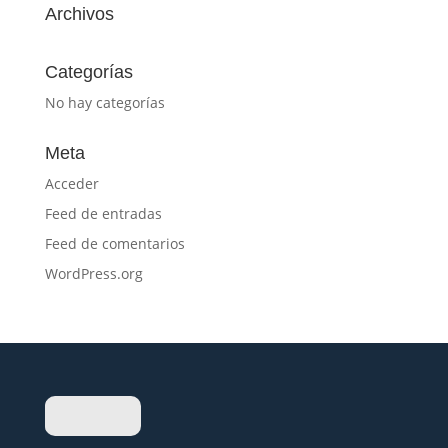
Archivos
Categorías
No hay categorías
Meta
Acceder
Feed de entradas
Feed de comentarios
WordPress.org