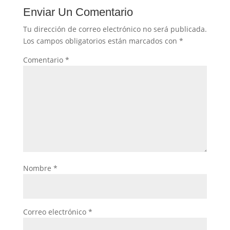
Enviar Un Comentario
Tu dirección de correo electrónico no será publicada.
Los campos obligatorios están marcados con
*
Comentario
*
Nombre
*
Correo electrónico
*