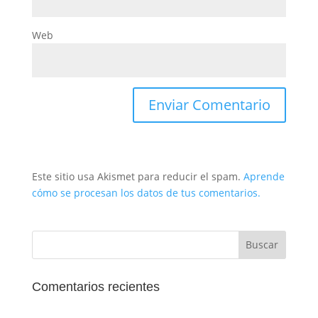
Web
Este sitio usa Akismet para reducir el spam.
Aprende
cómo se procesan los datos de tus comentarios.
Comentarios recientes