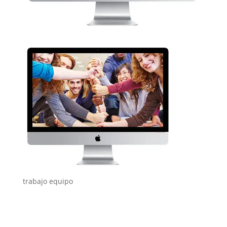
trabajo equipo