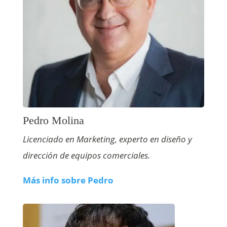
Pedro Molina
Licenciado en Marketing, experto en diseño y
dirección de equipos comerciales.
Más info sobre Pedro