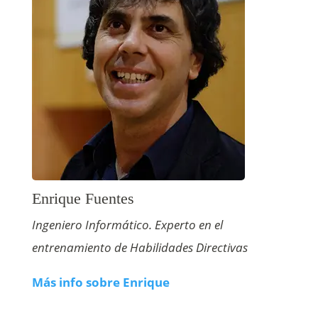
Enrique Fuentes
Ingeniero Informático. Experto en el
entrenamiento de Habilidades Directivas
Más info sobre Enrique