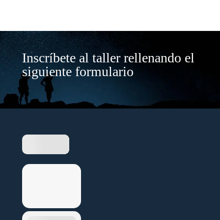
Inscríbete al taller rellenando el
siguiente formulario