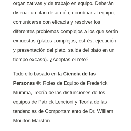
organizativas y de trabajo en equipo. Deberán
diseñar un plan de acción, coordinar al equipo,
comunicarse con eficacia y resolver los
diferentes problemas complejos a los que serán
expuestos (platos complejos, estrés, ejecución
y presentación del plato, salida del plato en un
tiempo excaso). ¿Aceptas el reto?
Todo ello basado en la
Ciencia de las
Personas ©
: Roles de Equipo de Frederick
Mumma, Teoría de las disfunciones de los
equipos de
Patrick Lencioni y Teoría de las
tendencias de Comportamiento de Dr. William
Moulton Marston.