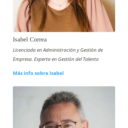
Isabel Correa
Licenciada en Administración y Gestión de
Empresa. Experta en Gestión del Talento
Más info sobre Isabel