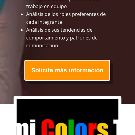
trabajo en equipo
Análisis de los roles preferentes de
cada integrante
Análisis de sus tendencias de
comportamiento y patrones de
comunicación
Solicita más información