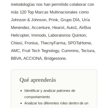
metodologías nos han permitido colaborar con
más 120 Top Marcas Multinacionales como
Johnson & Johnson, Prink, Grupo DÍA, Uría
Menendez,
Accenture
, Hearst, Auto1, AirBus
Helicopter, Immodo, Laboratorios Quinton,
Chiesi, Fronius, ThecnyFarma, SPOTaHome,
AMC, Fruit Tech Tegnology, Cummins, Tectura,
BBVA, ACCIONA, Bridgestone.
Qué aprenderás
Identificar y analizar patrones de
comportamiento
Analizar los diferentes roles dentro de un