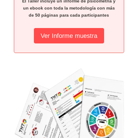
El Taller incluye un informe de psicometría y
un ebook con toda la metodología con más
de 50 páginas para cada participantes
Ver Informe muestra