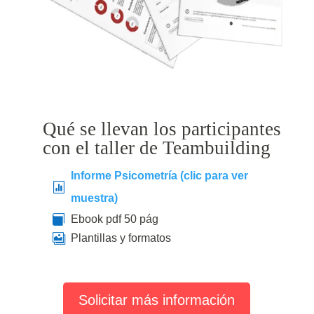
Qué se llevan los participantes
con el taller de Teambuilding
Informe Psicometría (clic para ver

muestra)

Ebook pdf 50 pág

Plantillas y formatos
Solicitar más información