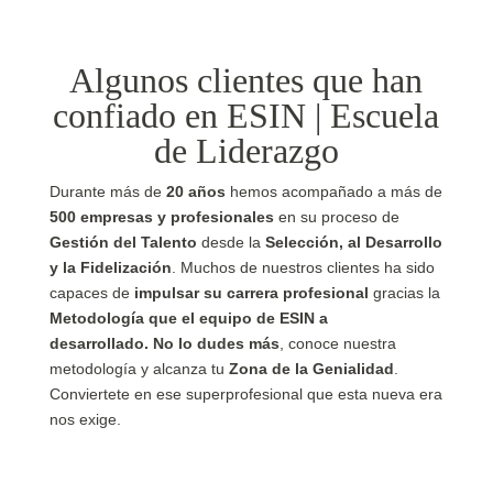
Algunos clientes que han
confiado en ESIN | Escuela
de Liderazgo
Durante más de
20 años
hemos acompañado a más de
500 empresas y profesionales
en su proceso de
Gestión del Talento
desde la
Selección, al Desarrollo
y la Fidelización
. Muchos de nuestros clientes ha sido
capaces de
impulsar su carrera profesional
gracias la
Metodología que el equipo de ESIN a
desarrollado.
No lo dudes más
, conoce nuestra
metodología y alcanza tu
Zona de la Genialidad
.
Conviertete en ese superprofesional que esta nueva era
nos exige.