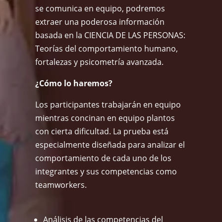
se comunica en equipo, podremos
extraer una poderosa información
basada en la CIENCIA DE LAS PERSONAS:
Teorías del comportamiento humano,
fortalezas y psicometría avanzada.
¿Cómo lo haremos?
Los participantes trabajarán en equipo
mientras concinan en equipo plantos
con cierta dificultad. La prueba está
especialmente diseñada para analizar el
comportamiento de cada uno de los
integrantes y sus competencias como
teamworkers.
Análisis de las competencias del