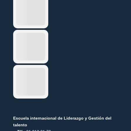
Escuela internacional de Liderazgo y Gestión del
talento