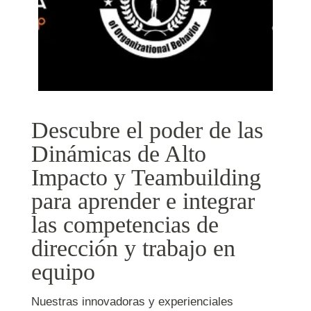
Descubre el poder de las
Dinámicas de Alto
Impacto y Teambuilding
para aprender e integrar
las competencias de
dirección y trabajo en
equipo
Nuestras innovadoras y experienciales