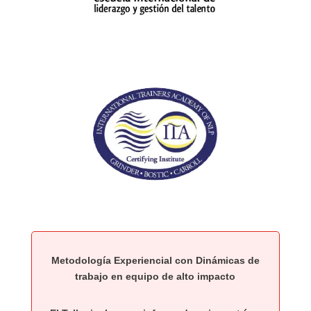
Metodología Experiencial con Dinámicas de
trabajo en equipo de alto impacto