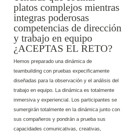
platos complejos mientras
integras poderosas
competencias de dirección
y trabajo en equipo
¿ACEPTAS EL RETO?
Hemos preparado una dinámica de
teambuilding con pruebas expecificamente
diseñadas para la observación y el análisis del
trabajo en equipo. La dinámica es totalmente
inmersiva y experiencial. Los participantes se
sumergirán totalmente en la dinámica junto con
sus compañeros y pondrán a prueba sus
capacidades comunicativas, creativas,