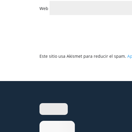
Web
Este sitio usa Akismet para reducir el spam.
Ap