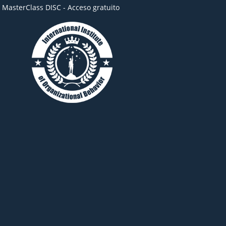
- MasterClass DISC - Acceso gratuito