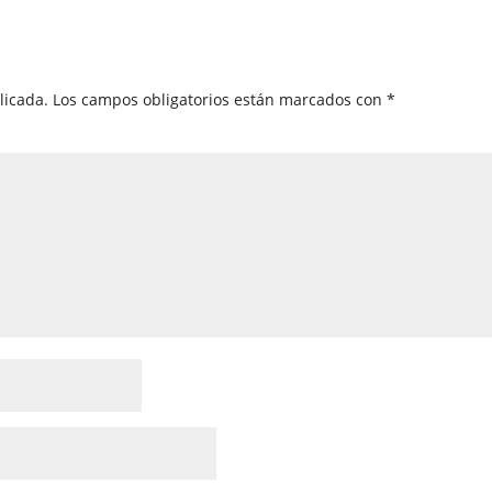
licada.
Los campos obligatorios están marcados con
*