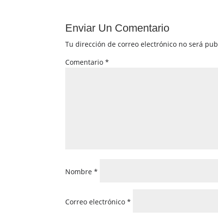
Enviar Un Comentario
Tu dirección de correo electrónico no será pub
Comentario
*
Nombre
*
Correo electrónico
*