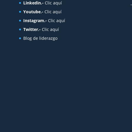
Linkedin.-
Clic aquí
Youtube.-
Clic aquí
Instagram.-
Clic aquí
Twitter.-
Clic aquí
Blog de liderazgo